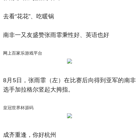
去看“花花”、吃暖锅
南非一又友盛赞张雨霏秉性好、英语也好
网上百家乐游戏平台
8月5日，张雨霏（左）在比赛后向得到亚军的南非
选手加拉格尔竖起大拇指。
皇冠世界杯源码
成齐重逢，你好杭州