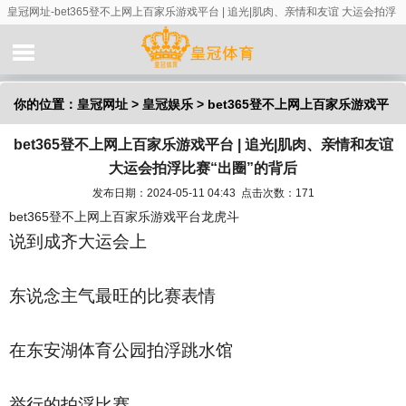
皇冠网址-bet365登不上网上百家乐游戏平台 | 追光|肌肉、亲情和友谊 大运会拍浮
比赛“出圈”的背后
你的位置：
皇冠网址
>
皇冠娱乐
> bet365登不上网上百家乐游戏平
bet365登不上网上百家乐游戏平台 | 追光|肌肉、亲情和友谊
台 | 追光|肌肉、亲情和友谊 大运会拍浮比赛“出圈”的背后
大运会拍浮比赛“出圈”的背后
发布日期：2024-05-11 04:43 点击次数：171
bet365登不上网上百家乐游戏平台龙虎斗
说到成齐大运会上
东说念主气最旺的比赛表情
在东安湖体育公园拍浮跳水馆
举行的拍浮比赛