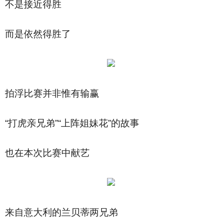
不是接近得胜
而是依然得胜了
拍浮比赛并非惟有输赢
“打虎亲兄弟”“上阵姐妹花”的故事
也在本次比赛中献艺
来自意大利的兰贝蒂两兄弟