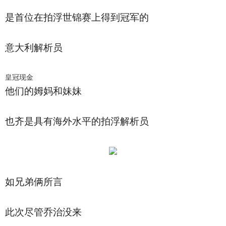
是首位在拍浮世锦赛上得到冠军的
意大利解析员
皇冠现金
他们的姆妈和妹妹
也齐是具有海外水平的拍浮解析员
如兄弟俩所言
此次尽管乔治没来