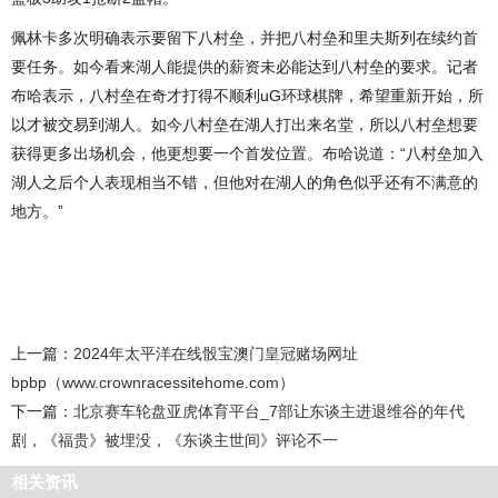
佩林卡多次明确表示要留下八村垒，并把八村垒和里夫斯列在续约首
要任务。如今看来湖人能提供的薪资未必能达到八村垒的要求。记者
布哈表示，八村垒在奇才打得不顺利uG环球棋牌，希望重新开始，所
以才被交易到湖人。如今八村垒在湖人打出来名堂，所以八村垒想要
获得更多出场机会，他更想要一个首发位置。布哈说道：“八村垒加入
湖人之后个人表现相当不错，但他对在湖人的角色似乎还有不满意的
地方。”
上一篇：
2024年太平洋在线骰宝澳门皇冠赌场网址
bpbp（www.crownracessitehome.com）
下一篇：
北京赛车轮盘亚虎体育平台_7部让东谈主进退维谷的年代
剧，《福贵》被埋没，《东谈主世间》评论不一
相关资讯